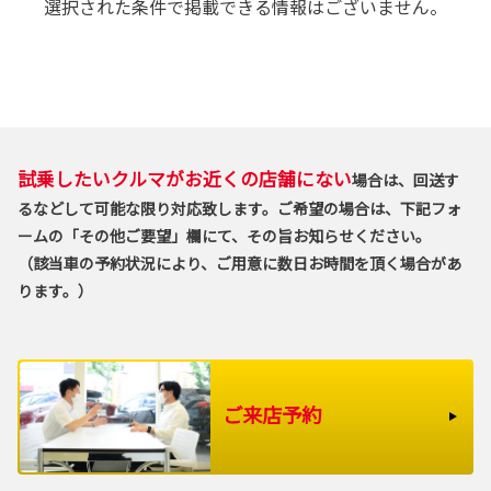
選択された条件で掲載できる情報はございません。
試乗したいクルマがお近くの店舗にない
場合は、回送す
るなどして可能な限り対応致します。ご希望の場合は、下記フォ
ームの「その他ご要望」欄にて、その旨お知らせください。
（該当車の予約状況により、ご用意に数日お時間を頂く場合があ
ります。）
ご来店予約