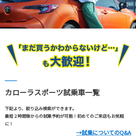
カローラスポーツ試乗車一覧
下記より、絞り込み検索ができます。
最短２時間後からの試乗予約が可能！初めてのご来店もお気軽
に！
→試乗についてのQ&A