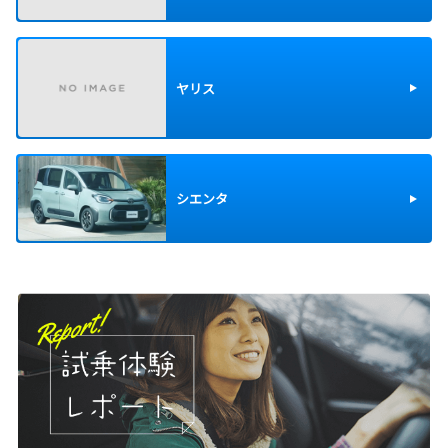
ヤリス
シエンタ