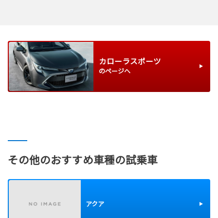
カローラスポーツ
のページへ
その他のおすすめ車種の試乗車
アクア