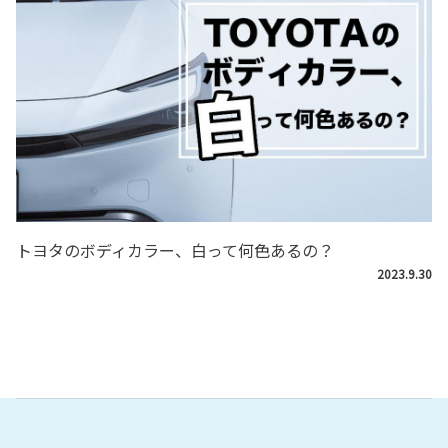
トヨタのボディカラー、白って何色あるの？
2023.9.30