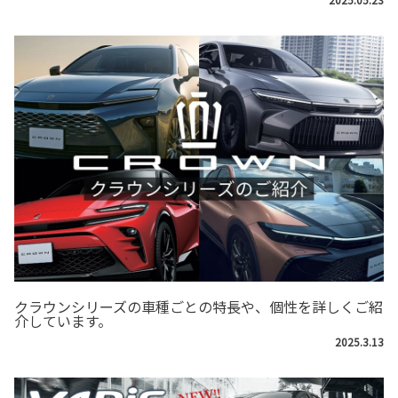
クラウンシリーズの車種ごとの特長や、個性を詳しくご紹
介しています。
2025.3.13