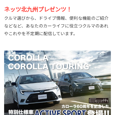
ネッツ北九州プレゼンツ！
クルマ選びから、ドライブ情報、便利な機能のご紹介
などなど、あなたのカーライフに役立つクルマのあれ
やこれやを不定期に配信しています。