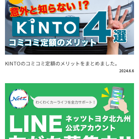
KINTOのコミコミ定額のメリットをまとめました。
2024.6.6