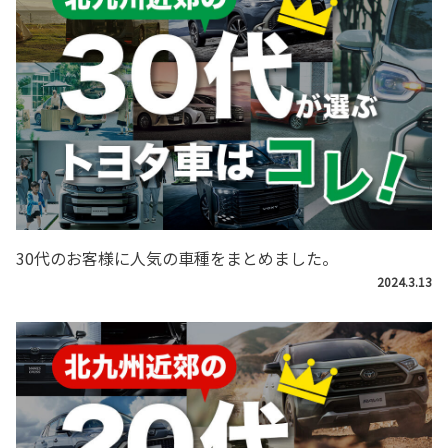
30代のお客様に人気の車種をまとめました。
2024.3.13