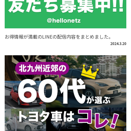
お得情報が満載のLINEの配信内容をまとめました。
2024.3.20