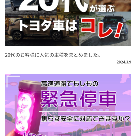
20代のお客様に人気の車種をまとめました。
2024.3.9