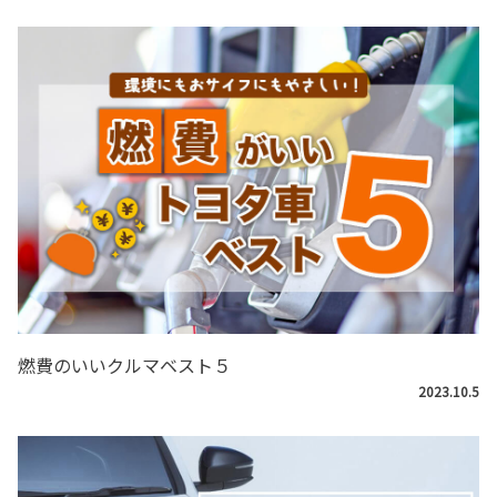
燃費のいいクルマベスト５
2023.10.5