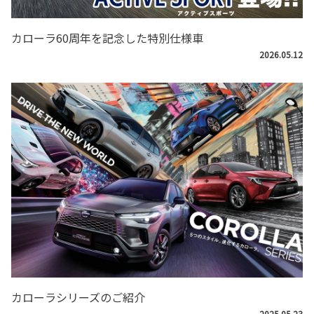
カローラ60周年を記念した特別仕様車
2026.05.12
カローラシリーズのご紹介
2025.05.23