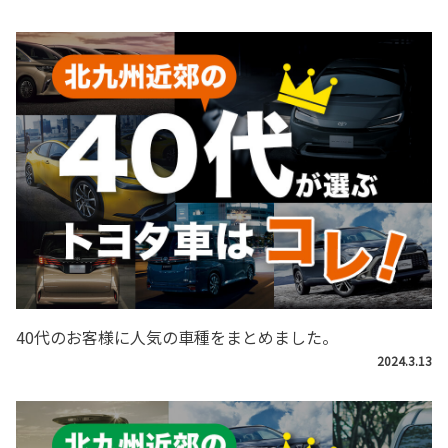
40代のお客様に人気の車種をまとめました。
2024.3.13