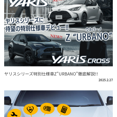
ヤリスシリーズ特別仕様車Z"URBANO"徹底解説!!
2025.2.27