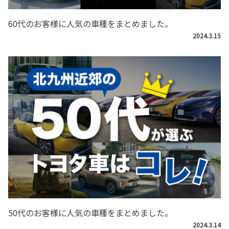
60代のお客様に人気の車種をまとめました。
2024.3.15
50代のお客様に人気の車種をまとめました。
2024.3.14