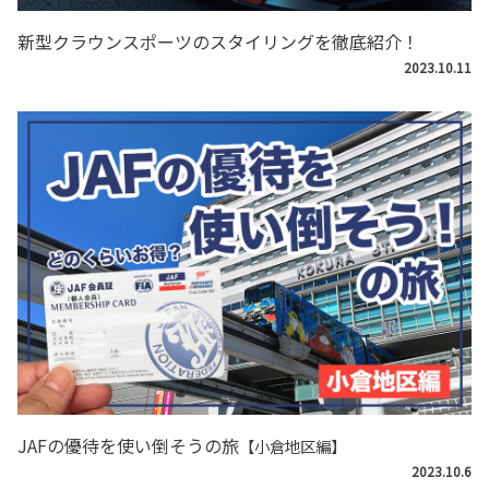
新型クラウンスポーツのスタイリングを徹底紹介！
2023.10.11
JAFの優待を使い倒そうの旅
【小倉地区編】
2023.10.6