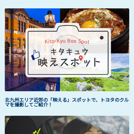
北九州エリア近郊の「映える」スポットで、トヨタのクル
マを撮影してご紹介！