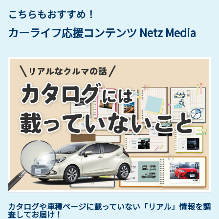
こちらもおすすめ！
カーライフ応援コンテンツ Netz Media
カタログや車種ページに載っていない「リアル」情報を調
査してお届け！