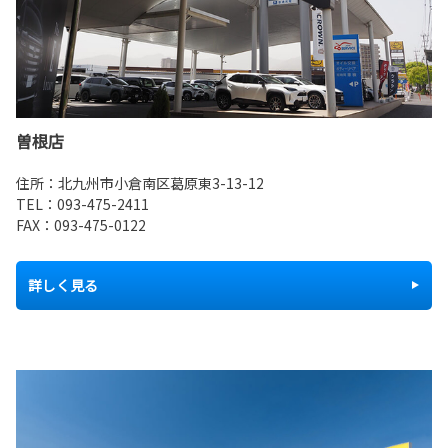
曽根店
住所：北九州市小倉南区葛原東3-13-12
TEL：
093-475-2411
FAX：093-475-0122
詳しく見る