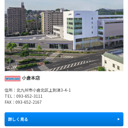
小倉本店
住所：北九州市小倉北区上到津3-4-1
TEL：
093-652-3111
FAX：093-652-2167
詳しく見る