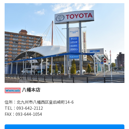
八幡本店
住所：北九州市八幡西区皇后崎町14-6
TEL：
093-642-2112
FAX：093-644-1054