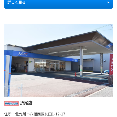
詳しく見る
折尾店
住所：北九州市八幡西区友田1-12-17