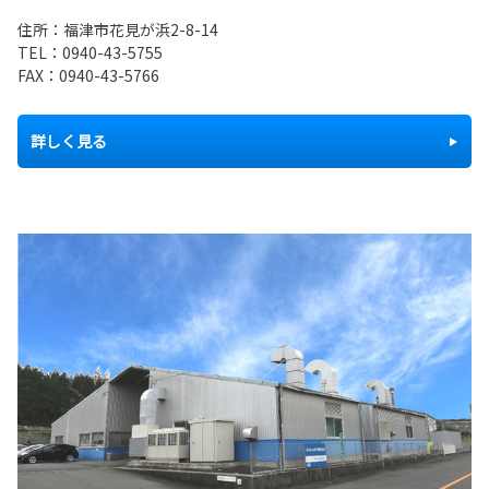
住所：福津市花見が浜2-8-14
TEL：
0940-43-5755
FAX：0940-43-5766
詳しく見る