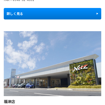
詳しく見る
福津店