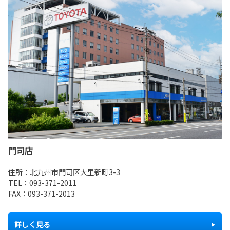
門司店
住所：北九州市門司区大里新町3-3
TEL：
093-371-2011
FAX：093-371-2013
詳しく見る