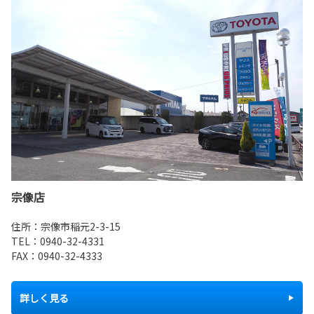
宗像店
住所：宗像市稲元2-3-15
TEL：
0940-32-4331
FAX：0940-32-4333
詳しく見る