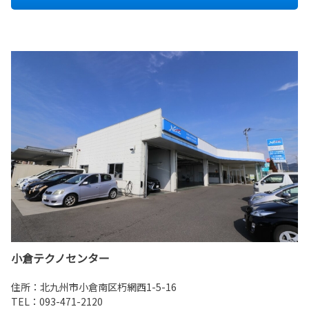
小倉テクノセンター
住所：北九州市小倉南区朽網西1-5-16
TEL：093-471-2120