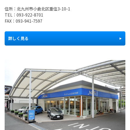
住所：北九州市小倉北区重住3-10-1
TEL：
093-922-8701
FAX：093-941-7597
詳しく見る