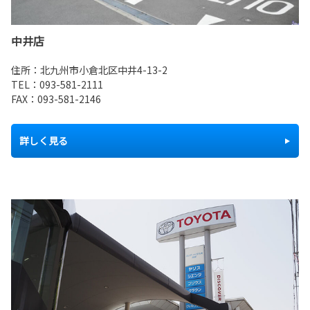
中井店
住所：北九州市小倉北区中井4-13-2
TEL：
093-581-2111
FAX：093-581-2146
詳しく見る