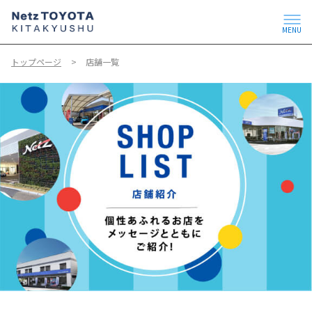
MENU
トップページ
店舗一覧