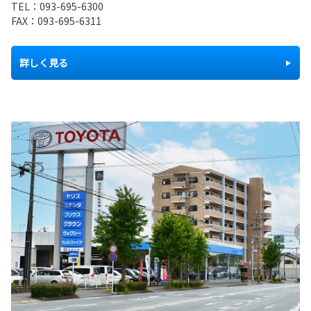
TEL：
093-695-6300
FAX：093-695-6311
詳しく見る