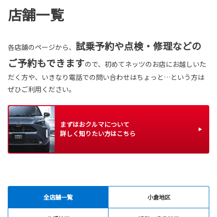
店舗一覧
試乗予約や点検・修理などの
各店舗のページから、
ご予約もできます
ので、初めてネッツのお店にお越しいた
だく方や、いきなり電話での問い合わせはちょっと…という方は
ぜひご利用ください。
まずはおクルマについて
詳しく知りたい方はこちら
全店舗一覧
小倉地区