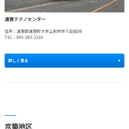
遠賀テクノセンター
住所：遠賀郡遠賀町大字上別府字八反田38
TEL：093-293-2110
詳しく見る
京築地区