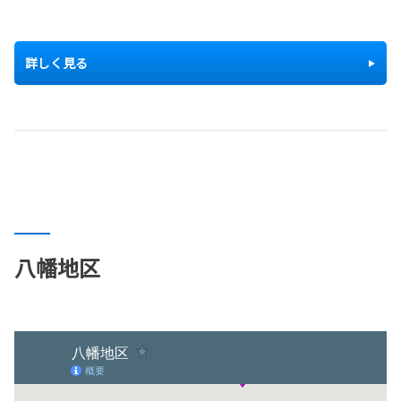
詳しく見る
八幡地区