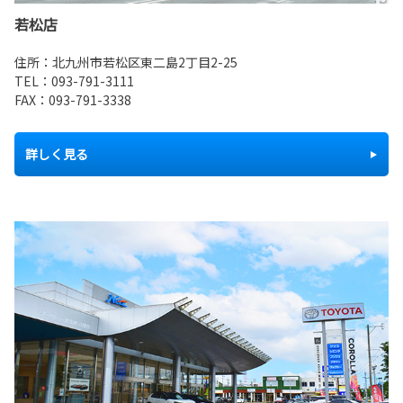
若松店
住所：北九州市若松区東二島2丁目2-25
TEL：
093-791-3111
FAX：093-791-3338
詳しく見る