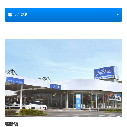
詳しく見る
城野店