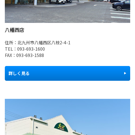
八幡西店
住所：北九州市八幡西区八枝2-4-1
TEL：
093-693-1600
FAX：093-693-1588
詳しく見る