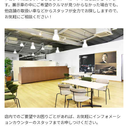
す。展示車の中にご希望のクルマが見つからなかった場合でも、
他店舗の取扱い車などからスタッフが全力でお探ししますので、
お気軽にご相談ください！
店内でのご要望やお困りごとがあれば、お気軽にインフォメーシ
ョンカウンターのスタッフまでお申しつけください。