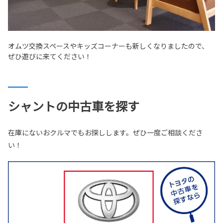
オムツ交換スペースやキッズコーナーも新しくなりましたので、
ぜひ遊びに来てください！
シャントの中古車を探す
在庫にないおクルマでもお探しします。ぜひ一度ご相談くださ
い！