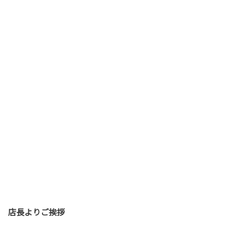
店長よりご挨拶