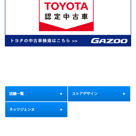
店舗一覧
ストアデザイン
ネッツジェンヌ