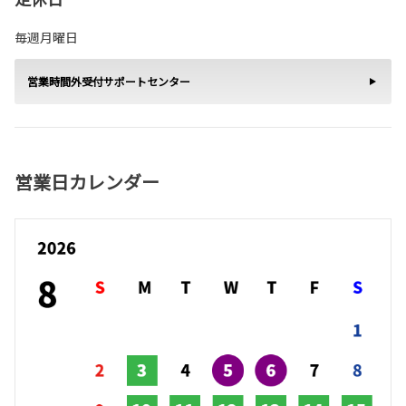
毎週月曜日
営業時間外受付サポートセンター
営業日カレンダー