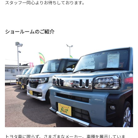
スタッフ一同心よりお待ちしております。
ショールームのご紹介
トヨタ車に限らず、さまざまなメーカー、車種を展示していま