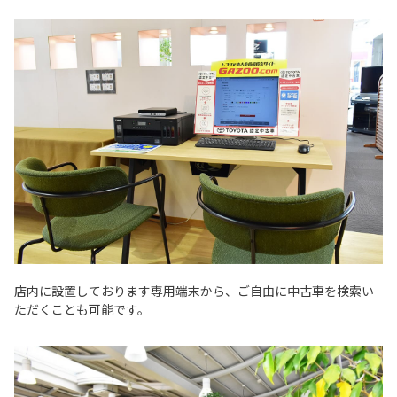
店内に設置しております専用端末から、ご自由に中古車を検索い
ただくことも可能です。