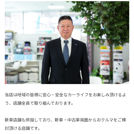
当店は地域の皆様に安心・安全なカーライフをお楽しみ頂けるよ
う、店舗全員で取り組んでおります。
新車店舗も併設しており、新車・中古車両面からおクルマをご検
討頂ける店舗です。