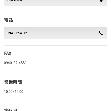
電話
0940-32-4332
FAX
0940-32-4551
営業時間
10:00~19:00
定休日