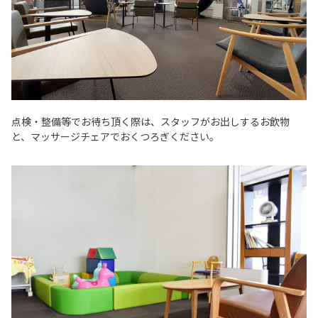
点検・整備等でお待ち頂く際は、スタッフがお出しするお飲物
と、マッサージチェアでおくつろぎください。