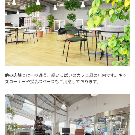
他の店舗とは一味違う、緑いっぱいのカフェ風の店内です。キッ
ズコーナーや授乳スペースもご用意しております。