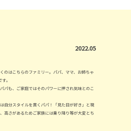
2022.05
くのはこちらのファミリー。パパ、ママ、お姉ちゃ
です。
パパも、ご家庭ではそのパワーに押され気味とのこ
は自分スタイルを貫くパパ！「見た目が好き」と現
、高さがあるためご家族には乗り降り等が大変とち