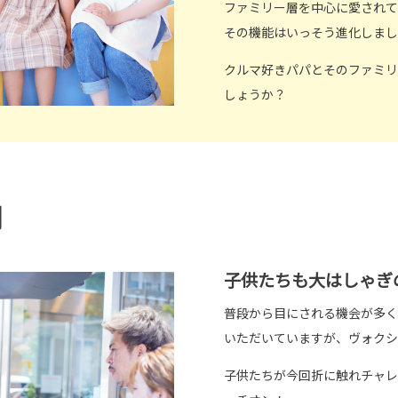
ファミリー層を中心に愛されて
その機能はいっそう進化しまし
クルマ好きパパとそのファミリ
しょうか？
明
子供たちも大はしゃぎ
普段から目にされる機会が多く
いただいていますが、ヴォクシ
子供たちが今回折に触れチャレ