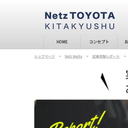
HOME
コンセプト
トップページ
Netz Media
試乗体験レポート