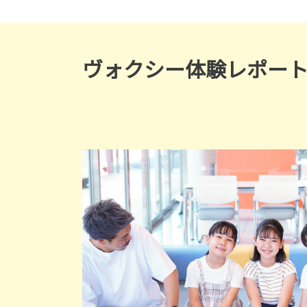
ヴォクシー体験レポー