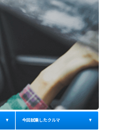
今回試乗したクルマ