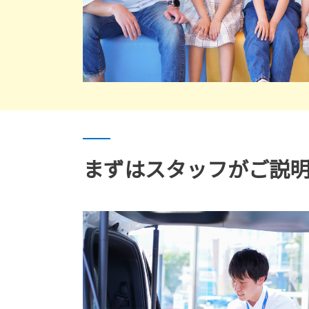
まずはスタッフがご説