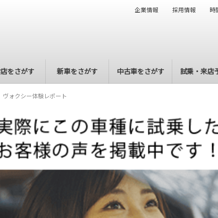
企業情報
採用情報
時
お店をさがす
新車をさがす
中古車をさがす
試乗・来店
ヴォクシー体験レポート