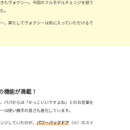
きたヴォクシー。今回のフルモデルチェンジを経て
た。
ー、果たしてヴォクシーは気に入っていただけるで
の機能が満載！
、パパからは「かっこいいですよね」とのお言葉を
ーは使い勝手の良さも進化しています。
ンジしていたのが、
パワーバックドア
（※）のスイ