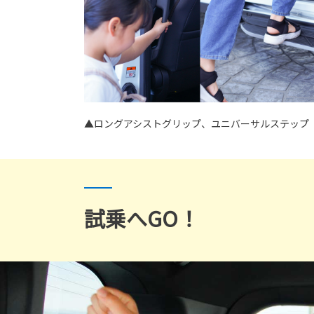
▲ロングアシストグリップ、ユニバーサルステップ
試乗へGO！