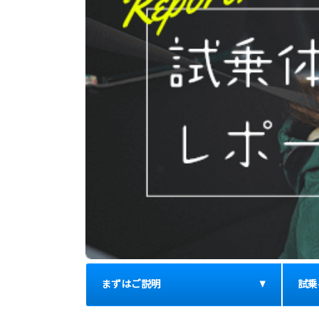
まずはご説明
試乗