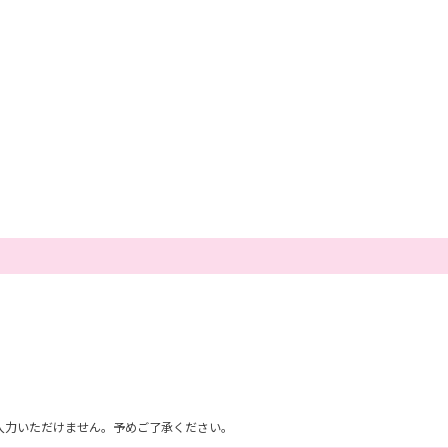
ム上入力いただけません。予めご了承ください。