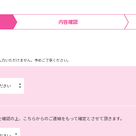
内容確認
ム上入力いただけません。予めご了承ください。
を確認の上、こちらからのご連絡をもって確定とさせて頂きます。