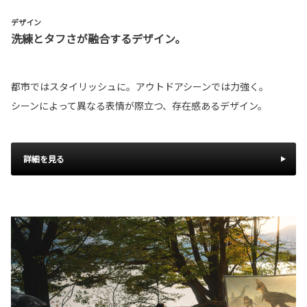
デザイン
洗練とタフさが融合するデザイン。
都市ではスタイリッシュに。アウトドアシーンでは力強く。
シーンによって異なる表情が際立つ、存在感あるデザイン。
詳細を見る