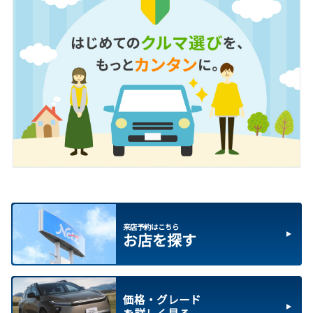
来店予約はこちら
お店を探す
価格・グレード