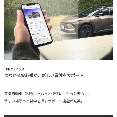
コネクティッド
つながる安心感が、新しい冒険をサポート。
電気自動車（BEV）をもっと快適に、もっと安心に。
新しい場所へと背中を押すサポート機能が充実。