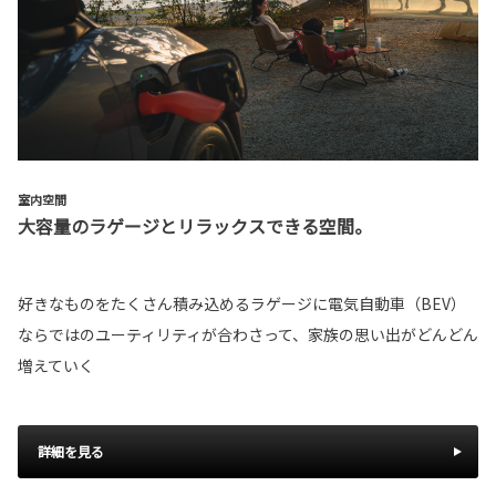
室内空間
大容量のラゲージとリラックスできる空間。
好きなものをたくさん積み込めるラゲージに電気自動車（BEV）
ならではのユーティリティが合わさって、家族の思い出がどんどん
増えていく
詳細を見る