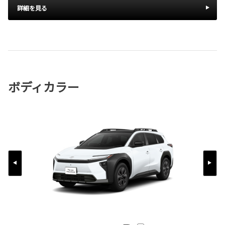
詳細を見る
ボディカラー