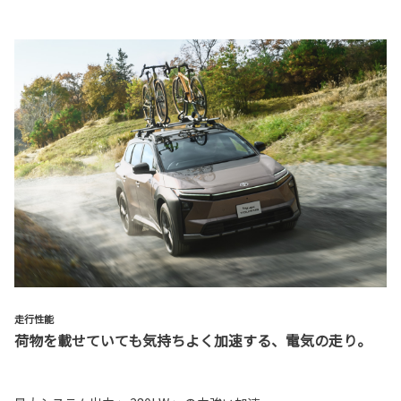
走行性能
荷物を載せていても気持ちよく加速する、電気の走り。