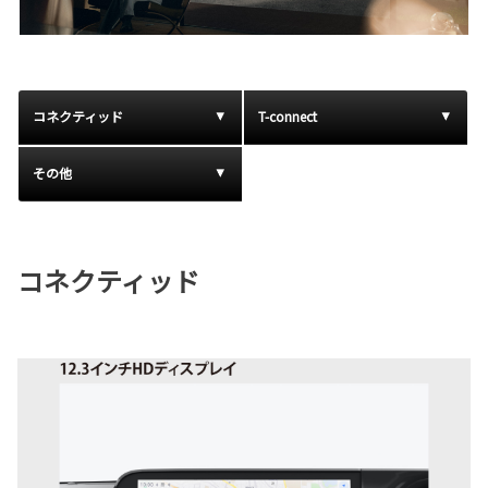
コネクティッド
T-connect
その他
コネクティッド