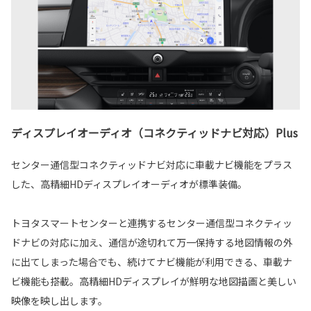
ディスプレイオーディオ（コネクティッドナビ対応）Plus
センター通信型コネクティッドナビ対応に車載ナビ機能をプラス
した、高精細HDディスプレイオーディオが標準装備。
トヨタスマートセンターと連携するセンター通信型コネクティッ
ドナビの対応に加え、通信が途切れて万一保持する地図情報の外
に出てしまった場合でも、続けてナビ機能が利用できる、車載ナ
ビ機能も搭載。高精細HDディスプレイが鮮明な地図描画と美しい
映像を映し出します。