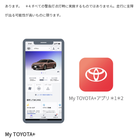
あります。 ＊4.すべての警告灯点灯時に実施するものではありません。走行に支障
が出る可能性が高いものに限ります。
My TOYOTA+