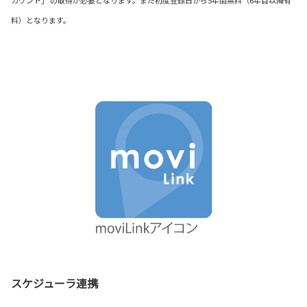
カウント」 の取得が必要となります。また初度登録日から5年間無料（6年目以降有
料）となります。
スケジューラ連携