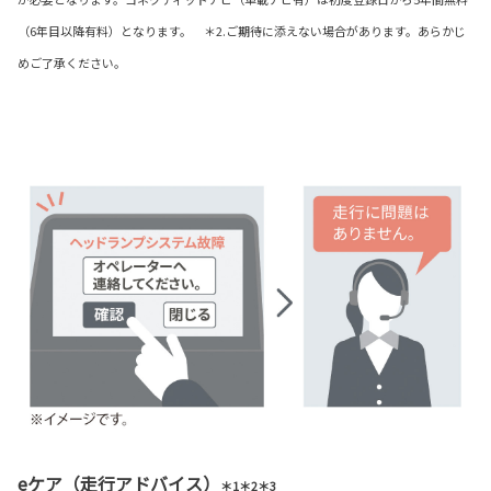
（6年目以降有料）となります。 ＊2.ご期待に添えない場合があります。あらかじ
めご了承ください。
eケア（走行アドバイス）
＊1＊2＊3