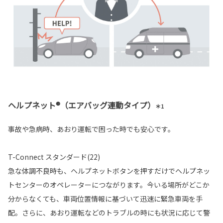
ヘルプネット®（エアバッグ連動タイプ）
＊1
事故や急病時、あおり運転で困った時でも安心です。
T-Connect スタンダード(22)
急な体調不良時も、ヘルプネットボタンを押すだけでヘルプネッ
トセンターのオペレーターにつながります。今いる場所がどこか
分からなくても、車両位置情報に基づいて迅速に緊急車両を手
配。さらに、あおり運転などのトラブルの時にも状況に応じて警