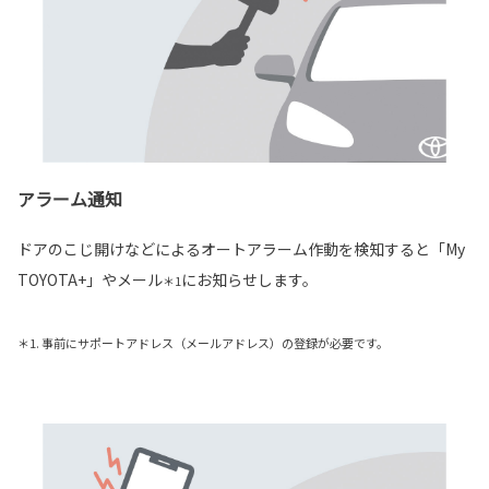
アラーム通知
ドアのこじ開けなどによるオートアラーム作動を検知すると「My
TOYOTA+」やメール
にお知らせします。
＊1
＊1. 事前にサポートアドレス（メールアドレス）の登録が必要です。