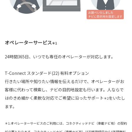
オペレーターサービス
＊1
24時間365日、いつでも専任のオペレーターが対応します。
T-Connect スタンダード(22) 有料オプション
行きたい場所や知りたい情報を伝えるだけで、オペレーターがお
客様に代わって検索し、ナビの目的地設定も行います。人ならで
はのきめ細かく柔軟な対応でご希望に沿ったサポート
をいたし
＊2
ます。
＊1.オペレーターサービスのご利用には、コネクティッドナビ（車載ナビ有）の契約
が必要となります。コネクティッドナビ（車載ナビ有）は初度登録日から5年間無料