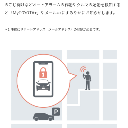
のこじ開けなどオートアラームの作動やクルマの始動を検知する
と「ＭyTOYOTA+」やメール
にすみやかにお知らせします。
＊1
＊1. 事前にサポートアドレス（メールアドレス）の登録が必要です。