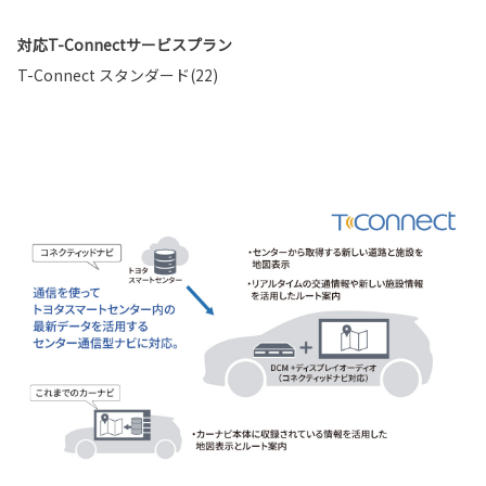
対応T-Connectサービスプラン
T-Connect スタンダード(22)