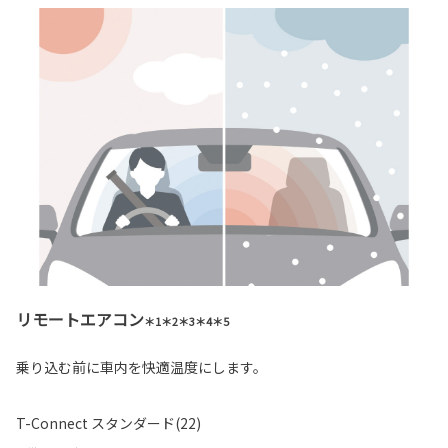
リモートエアコン
＊1＊2＊3＊4＊5
乗り込む前に車内を快適温度にします。
T-Connect スタンダード(22)