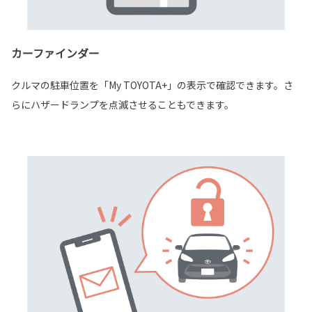
カーファインダー
クルマの駐車位置を「My TOYOTA+」の表示で確認できます。さ
らにハザードランプを点滅させることもできます。