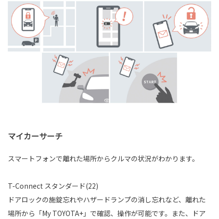
マイカーサーチ
スマートフォンで離れた場所からクルマの状況がわかります。
T-Connect スタンダード(22)
ドアロックの施錠忘れやハザードランプの消し忘れなど、離れた
場所から「My TOYOTA+」で確認、操作が可能です。また、ドア