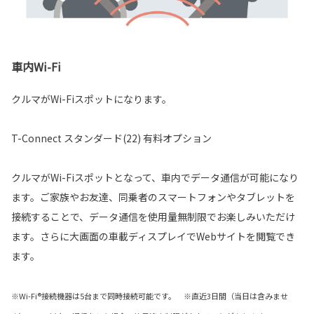
車内Wi-Fi
クルマがWi-Fiスポットになります。
T-Connect スタンダード(22) 有料オプション
クルマがWi-Fiスポットとなって、車内でデータ通信が可能になり
ます。ご家族やお友達、同乗者のスマートフォンやタブレットを
接続することで、データ通信を使用量無制限でお楽しみいただけ
ます。さらに大画面の車載ディスプレイでWebサイトを閲覧でき
ます。
※Wi-Fi®接続機器は5台まで同時接続可能です。 ※直近3日間（当日は含みませ