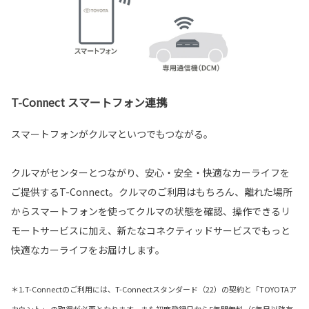
T-Connect スマートフォン連携
スマートフォンがクルマといつでもつながる。
クルマがセンターとつながり、安心・安全・快適なカーライフを
ご提供するT-Connect。クルマのご利用はもちろん、離れた場所
からスマートフォンを使ってクルマの状態を確認、操作できるリ
モートサービスに加え、新たなコネクティッドサービスでもっと
快適なカーライフをお届けします。
＊1.T-Connectのご利用には、T-Connectスタンダード（22）の契約と「TOYOTAア