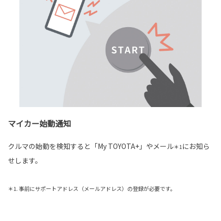
マイカー始動通知
クルマの始動を検知すると「My TOYOTA+」やメール
にお知ら
＊1
せします。
＊1. 事前にサポートアドレス（メールアドレス）の登録が必要です。