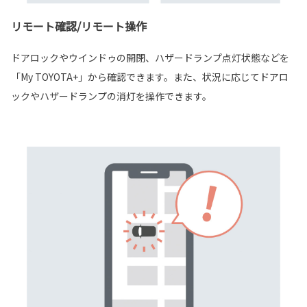
リモート確認/リモート操作
ドアロックやウインドゥの開閉、ハザードランプ点灯状態などを
「My TOYOTA+」から確認できます。また、状況に応じてドアロ
ックやハザードランプの消灯を操作できます。