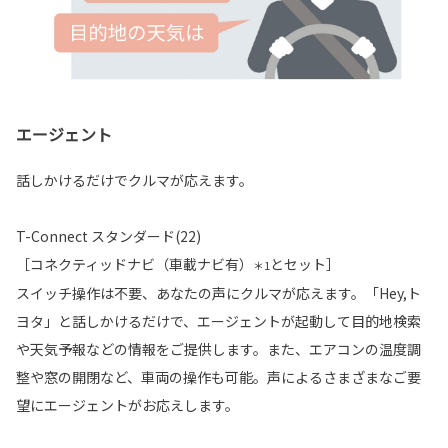
エージェント
話しかけるだけでクルマが応えます。
T-Connect スタンダード(22)
［コネクティッドナビ（車載ナビ有）
とセット］
＊1
スイッチ操作は不要、あなたの声にクルマが応えます。「Hey,ト
ヨタ」と話しかけるだけで、エージェントが起動して目的地検索
や天気予報などの情報をご提供します。また、エアコンの温度調
整や窓の開閉など、車両の操作も可能。声によるさまざまなご要
望にエージェントがお応えします。