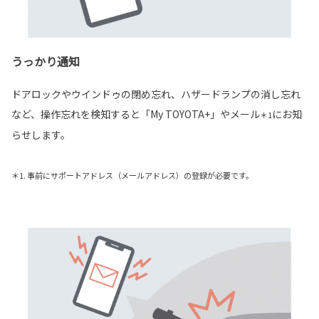
うっかり通知
ドアロックやウインドゥの閉め忘れ、ハザードランプの消し忘れ
など、操作忘れを検知すると「My TOYOTA+」やメール
にお知
＊1
らせします。
＊1. 事前にサポートアドレス（メールアドレス）の登録が必要です。