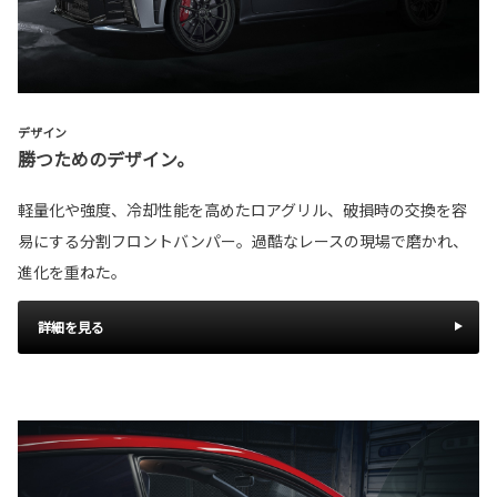
デザイン
勝つためのデザイン。
軽量化や強度、冷却性能を高めたロアグリル、破損時の交換を容
易にする分割フロントバンパー。過酷なレースの現場で磨かれ、
進化を重ねた。
詳細を見る