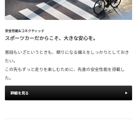
安全性能&コネクティッド
スポーツカーだからこそ、大きな安心を。
普段もいざというときも、頼りになる備えをしっかりとしておき
たい。
この先もずっと走りを楽しむために、先進の安全性能を搭載し
た。
詳細を見る