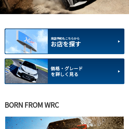
来店予約もこちらから
お店を探す
価格・グレード
を詳しく見る
BORN FROM WRC