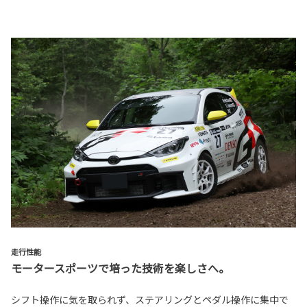
走行性能
モータースポーツで培った技術を楽しさへ。
シフト操作に気を取られず、ステアリングとペダル操作に集中で