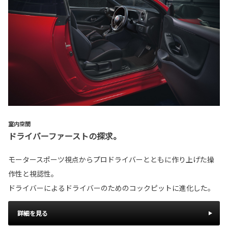
室内空間
ドライバーファーストの探求。
モータースポーツ視点からプロドライバーとともに作り上げた操
作性と視認性。
ドライバーによるドライバーのためのコックピットに進化した。
詳細を見る