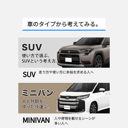
車のタイプから考えてみる。
SUV 
走り方や使い方に余裕を求める人へ
MINIVAN 
人や荷物を載せるシーンが
﻿多い人へ