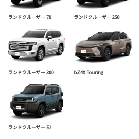
ランドクルーザー 70
ランドクルーザー 250
ランドクルーザー 300
bZ4X Touring
ランドクルーザー FJ