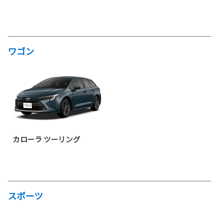
ワゴン
カローラ ツーリング
スポーツ