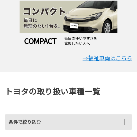
COMPACT
毎日の使いやすさを
重視したい人へ
→福祉車両はこちら
トヨタの取り扱い車種一覧
条件で絞り込む