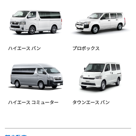
ハイエース バン
プロボックス
ハイエース コミューター
タウンエース バン