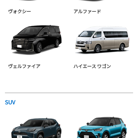
ヴォクシー
アルファード
ヴェルファイア
ハイエース ワゴン
SUV