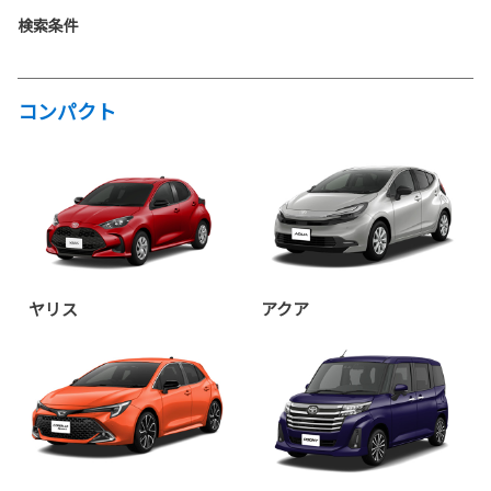
検索条件
コンパクト
ヤリス
アクア