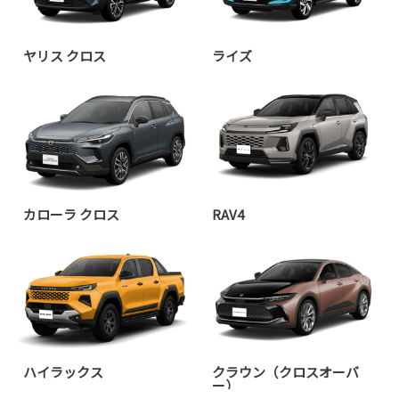
ヤリス クロス
ライズ
カローラ クロス
RAV4
ハイラックス
クラウン（クロスオーバ
ー）