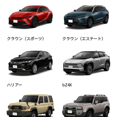
クラウン（スポーツ）
クラウン（エステート）
ハリアー
bZ4X