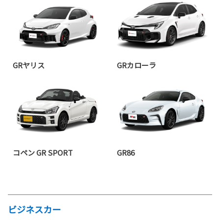
GRヤリス
GRカローラ
コペン GR SPORT
GR86
ビジネスカー